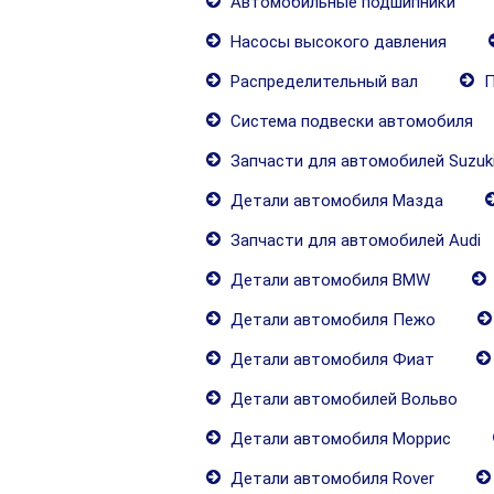
Автомобильные подшипники
Насосы высокого давления
Распределительный вал
П
Система подвески автомобиля
Запчасти для автомобилей Suzuk
Детали автомобиля Мазда
Запчасти для автомобилей Audi
Детали автомобиля BMW
Детали автомобиля Пежо
Детали автомобиля Фиат
Детали автомобилей Вольво
Детали автомобиля Моррис
Детали автомобиля Rover