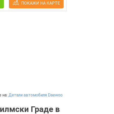
ПОКАЖИ НА КАРТЕ
 на:
Детали автомобиля Daewoo
илмски Граде в