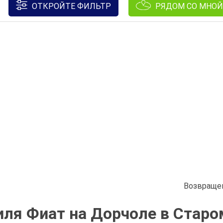
ОТКРОЙТЕ ФИЛЬТР
РЯДОМ СО МНОЙ
Возвращен
ля Фиат на Дорчоле в Старо