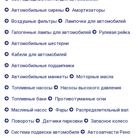
Автомобильные сирены
Амортизаторы
Воздушные фильтры
Лампочки для автомобилей
Галогенные лампы для автомобилей
Рулевая рейка
Автомобильные шестерни
Кабели для автомобилей
Автомобильные подшипники
Автомобильные манжеты
Моторные масла
Топливные насосы
Насосы высокого давления
Топливные баки
Противотуманные огни
Масляный насос
Фары
Распределительный вал
Повороты
Датчики парковки
Запасное колесо
Система подвески автомобиля
Автозапчасти Рено