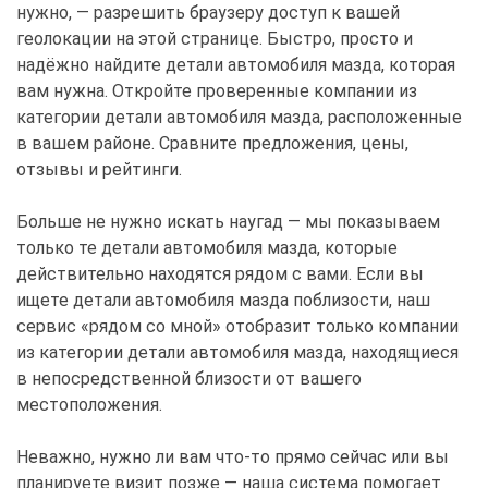
нужно, — разрешить браузеру доступ к вашей
геолокации на этой странице. Быстро, просто и
надёжно найдите детали автомобиля мазда, которая
вам нужна. Откройте проверенные компании из
категории детали автомобиля мазда, расположенные
в вашем районе. Сравните предложения, цены,
отзывы и рейтинги.
Больше не нужно искать наугад — мы показываем
только те детали автомобиля мазда, которые
действительно находятся рядом с вами. Если вы
ищете детали автомобиля мазда поблизости, наш
сервис «рядом со мной» отобразит только компании
из категории детали автомобиля мазда, находящиеся
в непосредственной близости от вашего
местоположения.
Неважно, нужно ли вам что-то прямо сейчас или вы
планируете визит позже — наша система помогает