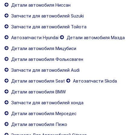
Детали автомобиля Ниссан
Запчасти для автомобилей Suzuki
Запчасти для автомобилей Тойота
Автозапчасти Hyundai
Детали автомобиля Мазда
Детали автомобиля Мицубиси
Детали автомобиля Фольксваген
Запчасти для автомобилей Audi
Детали автомобиля Seat
Автозапчасти Skoda
Детали автомобиля BMW
Запчасти для автомобилей хонда
Детали автомобиля Мерседес
Детали автомобиля Пежо