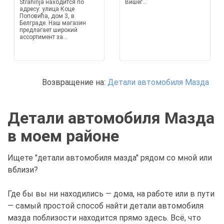
Strahinja находится по
Вишег...
адресу: улица Коце
Поповића, дом 3, в
Белграде. Наш магазин
предлагает широкий
ассортимент за...
Возвращение на:
Детали автомобиля Мазда
Детали автомобиля Мазда
в моем районе
Ищете "детали автомобиля мазда" рядом со мной или
вблизи?
Где бы вы ни находились — дома, на работе или в пути
— самый простой способ найти детали автомобиля
мазда поблизости находится прямо здесь. Всё, что