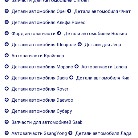
Запчасти Для Автомобилей Citroen
Детали автомобиля Opel
Детали автомобиля Фиат
Детали автомобиля Альфа Ромео
Форд автозапчасти
Детали автомобилей Вольво
Детали автомобиля Шевроле
Детали для Jeep
Автозапчасти Крайслер
Детали автомобиля Моррис
Автозапчасти Lancia
Детали автомобиля Dacia
Детали автомобиля Киа
Детали автомобиля Rover
Детали автомобиля Daewoo
Детали автомобиля Субару
Запчасти для автомобилей Saab
Автозапчасти SsangYong
Детали автомобиля Лада