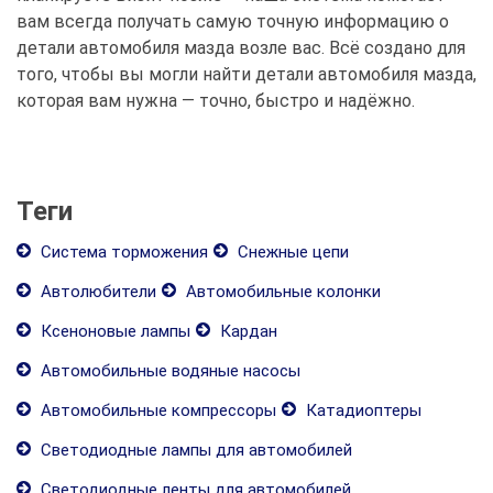
вам всегда получать самую точную информацию о
детали автомобиля мазда возле вас. Всё создано для
того, чтобы вы могли найти детали автомобиля мазда,
которая вам нужна — точно, быстро и надёжно.
Теги
Система торможения
Снежные цепи
Автолюбители
Автомобильные колонки
Ксеноновые лампы
Кардан
Автомобильные водяные насосы
Автомобильные компрессоры
Катадиоптеры
Светодиодные лампы для автомобилей
Светодиодные ленты для автомобилей