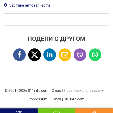
Застава автозапчасти
ПОДЕЛИ С ДРУГОМ
© 2001 - 2026 011info.com
О нас
Правила использования
Impressum
E-mail
381info.com