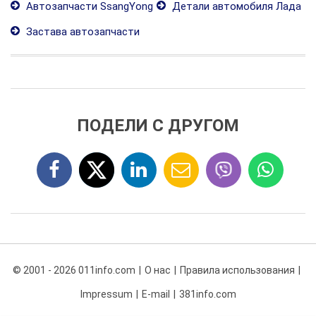
Автозапчасти SsangYong
Детали автомобиля Лада
Застава автозапчасти
ПОДЕЛИ С ДРУГОМ
© 2001 - 2026 011info.com
О нас
Правила использования
Impressum
E-mail
381info.com