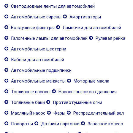
Светодиодные ленты для автомобилей
Автомобильные сирены
Амортизаторы
Воздушные фильтры
Лампочки для автомобилей
Галогенные лампы для автомобилей
Рулевая рейка
Автомобильные шестерни
Кабели для автомобилей
Автомобильные подшипники
Автомобильные манжеты
Моторные масла
Топливные насосы
Насосы высокого давления
Топливные баки
Противотуманные огни
Масляный насос
Фары
Распределительный вал
Повороты
Датчики парковки
Запасное колесо