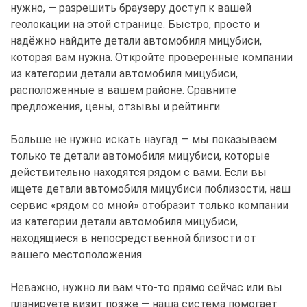
нужно, — разрешить браузеру доступ к вашей
геолокации на этой странице. Быстро, просто и
надёжно найдите детали автомобиля мицубиси,
которая вам нужна. Откройте проверенные компании
из категории детали автомобиля мицубиси,
расположенные в вашем районе. Сравните
предложения, цены, отзывы и рейтинги.
Больше не нужно искать наугад — мы показываем
только те детали автомобиля мицубиси, которые
действительно находятся рядом с вами. Если вы
ищете детали автомобиля мицубиси поблизости, наш
сервис «рядом со мной» отобразит только компании
из категории детали автомобиля мицубиси,
находящиеся в непосредственной близости от
вашего местоположения.
Неважно, нужно ли вам что-то прямо сейчас или вы
планируете визит позже — наша система помогает