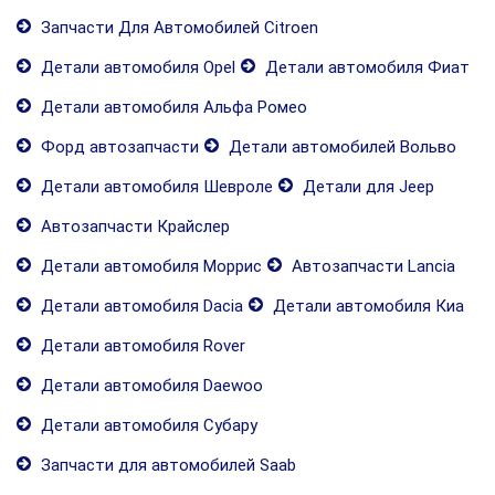
Запчасти Для Автомобилей Citroen
Детали автомобиля Opel
Детали автомобиля Фиат
Детали автомобиля Альфа Ромео
Форд автозапчасти
Детали автомобилей Вольво
Детали автомобиля Шевроле
Детали для Jeep
Автозапчасти Крайслер
Детали автомобиля Моррис
Автозапчасти Lancia
Детали автомобиля Dacia
Детали автомобиля Киа
Детали автомобиля Rover
Детали автомобиля Daewoo
Детали автомобиля Субару
Запчасти для автомобилей Saab