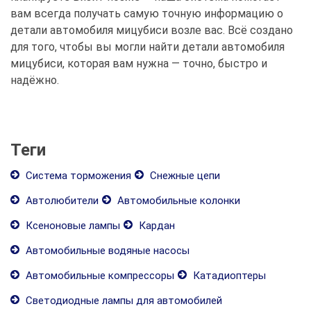
вам всегда получать самую точную информацию о
детали автомобиля мицубиси возле вас. Всё создано
для того, чтобы вы могли найти детали автомобиля
мицубиси, которая вам нужна — точно, быстро и
надёжно.
Теги
Система торможения
Снежные цепи
Автолюбители
Автомобильные колонки
Ксеноновые лампы
Кардан
Автомобильные водяные насосы
Автомобильные компрессоры
Катадиоптеры
Светодиодные лампы для автомобилей