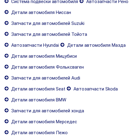
Система подвески автомобиля
Автозапчасти Рено
Детали автомобиля Ниссан
Запчасти для автомобилей Suzuki
Запчасти для автомобилей Тойота
Автозапчасти Hyundai
Детали автомобиля Мазда
Детали автомобиля Мицубиси
Детали автомобиля Фольксваген
Запчасти для автомобилей Audi
Детали автомобиля Seat
Автозапчасти Skoda
Детали автомобиля BMW
Запчасти для автомобилей хонда
Детали автомобиля Мерседес
Детали автомобиля Пежо