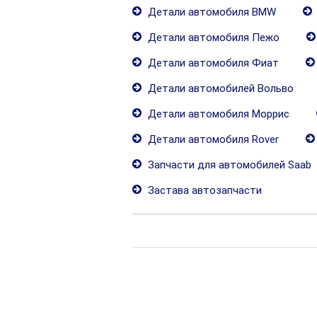
Детали автомобиля BMW
Детали автомобиля Пежо
Детали автомобиля Фиат
Детали автомобилей Вольво
Детали автомобиля Моррис
Детали автомобиля Rover
Запчасти для автомобилей Saab
Застава автозапчасти