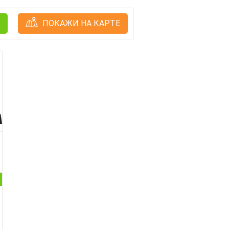
ПОКАЖИ НА КАРТЕ