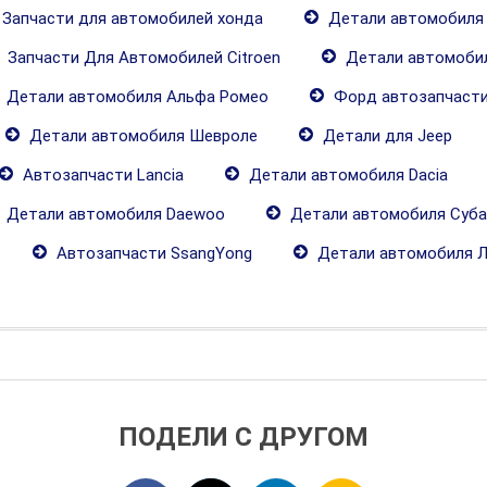
Запчасти для автомобилей хонда
Детали автомобиля
Запчасти Для Автомобилей Citroen
Детали автомобил
Детали автомобиля Альфа Ромео
Форд автозапчаст
Детали автомобиля Шевроле
Детали для Jeep
Автозапчасти Lancia
Детали автомобиля Dacia
Детали автомобиля Daewoo
Детали автомобиля Суба
Автозапчасти SsangYong
Детали автомобиля 
ПОДЕЛИ С ДРУГОМ