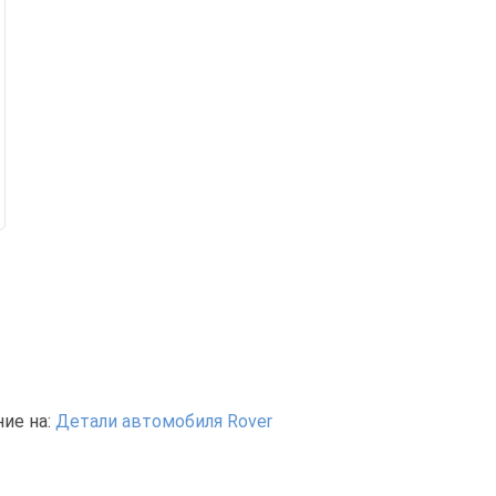
ие на:
Детали автомобиля Rover