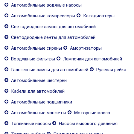
Автомобильные водяные насосы
Автомобильные компрессоры
Катадиоптеры
Светодиодные лампы для автомобилей
Светодиодные ленты для автомобилей
Автомобильные сирены
Амортизаторы
Воздушные фильтры
Лампочки для автомобилей
Галогенные лампы для автомобилей
Рулевая рейка
Автомобильные шестерни
Кабели для автомобилей
Автомобильные подшипники
Автомобильные манжеты
Моторные масла
Топливные насосы
Насосы высокого давления