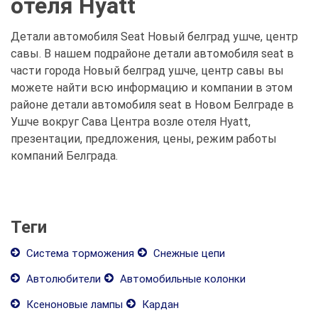
отеля Hyatt
Детали автомобиля Seat Новый белград ушче, центр
савы. В нашем подрайоне детали автомобиля seat в
части города Новый белград ушче, центр савы вы
можете найти всю информацию и компании в этом
районе детали автомобиля seat в Новом Белграде в
Ушче вокруг Сава Центра возле отеля Hyatt,
презентации, предложения, цены, режим работы
компаний Белграда.
Теги
Система торможения
Снежные цепи
Автолюбители
Автомобильные колонки
Ксеноновые лампы
Кардан