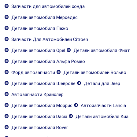
Запчасти для автомобилей хонда
Детали автомобиля Мерседес
Детали автомобиля Пежо
Запчасти Для Автомобилей Citroen
Детали автомобиля Opel
Детали автомобиля Фиат
Детали автомобиля Альфа Ромео
Форд автозапчасти
Детали автомобилей Вольво
Детали автомобиля Шевроле
Детали для Jeep
Автозапчасти Крайслер
Детали автомобиля Моррис
Автозапчасти Lancia
Детали автомобиля Dacia
Детали автомобиля Киа
Детали автомобиля Rover