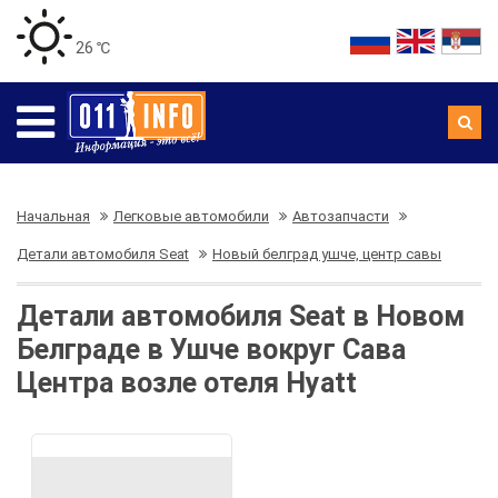
26 ℃
Начальная
Легковые автомобили
Автозапчасти
Детали автомобиля Seat
Новый белград ушче, центр савы
Детали автомобиля Seat в Новом
Белграде в Ушче вокруг Сава
Центра возле отеля Hyatt