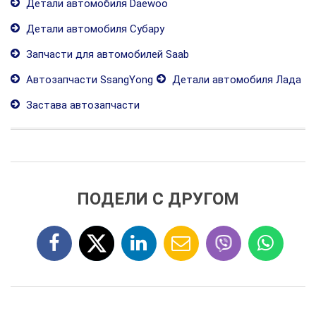
Детали автомобиля Daewoo
Детали автомобиля Субару
Запчасти для автомобилей Saab
Автозапчасти SsangYong
Детали автомобиля Лада
Застава автозапчасти
ПОДЕЛИ С ДРУГОМ