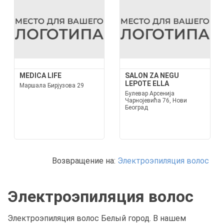
MEDICA LIFE
SALON ZA NEGU
LEPOTE ELLA
Маршала Бирјузова 29
Булевар Арсенија
Чарнојевића 76, Нови
Београд
Возвращение на:
Электроэпиляция волос
Электроэпиляция волос
Электроэпиляция волос Белый город. В нашем