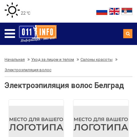
22 ℃
Начальная
Уход за лицом и телом
Салоны красоты
Электроэпиляция волос
Электроэпиляция волос Белград