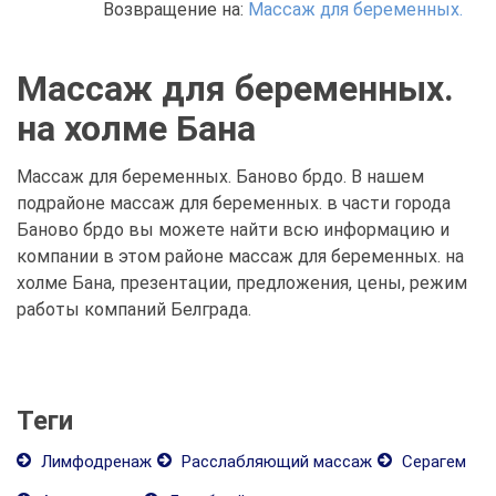
Возвращение на:
Массаж для беременных.
Массаж для беременных.
на холме Бана
Массаж для беременных. Баново брдо. В нашем
подрайоне массаж для беременных. в части города
Баново брдо вы можете найти всю информацию и
компании в этом районе массаж для беременных. на
холме Бана, презентации, предложения, цены, режим
работы компаний Белграда.
Теги
Лимфодренаж
Расслабляющий массаж
Серагем