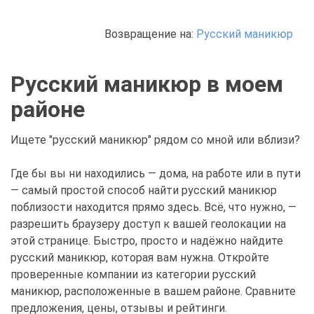
Возвращение на:
Русский маникюр
Русский маникюр в моем
районе
Ищете "русский маникюр" рядом со мной или вблизи?
Где бы вы ни находились — дома, на работе или в пути
— самый простой способ найти русский маникюр
поблизости находится прямо здесь. Всё, что нужно, —
разрешить браузеру доступ к вашей геолокации на
этой странице. Быстро, просто и надёжно найдите
русский маникюр, которая вам нужна. Откройте
проверенные компании из категории русский
маникюр, расположенные в вашем районе. Сравните
предложения, цены, отзывы и рейтинги.