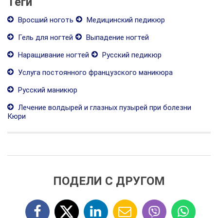
Теги
Вросший ноготь
Медицинский педикюр
Гель для ногтей
Выпадение ногтей
Наращивание ногтей
Русский педикюр
Услуга постоянного французского маникюра
Русский маникюр
Лечение волдырей и глазных пузырей при болезни
Кюри
ПОДЕЛИ С ДРУГОМ