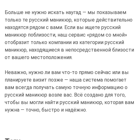
Больше не нужно искать наугад — мы показываем
только те русский маникюр, которые действительно
находятся рядом с вами. Если вы ищете русский
маникюр поблизости, наш сервис «рядом со мной»
отобразит только компании из категории русский
маникюр, находящиеся в непосредственной близости
от вашего местоположения.
Неважно, нужно ли вам что-то прямо сейчас или вы
планируете визит позже — наша система помогает
вам всегда получать самую точную информацию о
русский маникюр возле вас. Всё создано для того,
чтобы вы могли найти русский маникюр, которая вам
нужна — точно, быстро и надёжно.