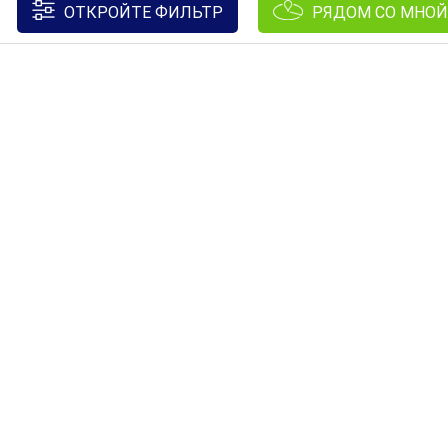
ОТКРОЙТЕ ФИЛЬТР
РЯДОМ СО МНОЙ