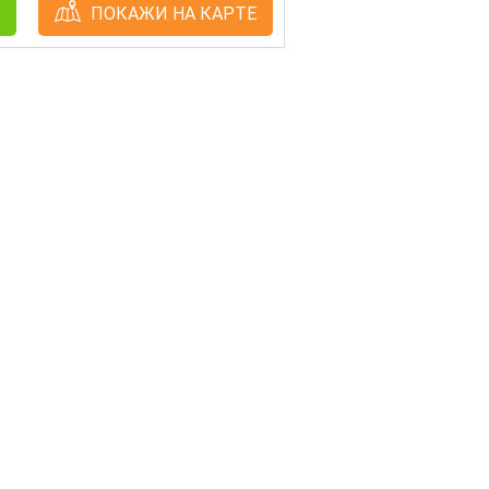
ПОКАЖИ НА КАРТЕ