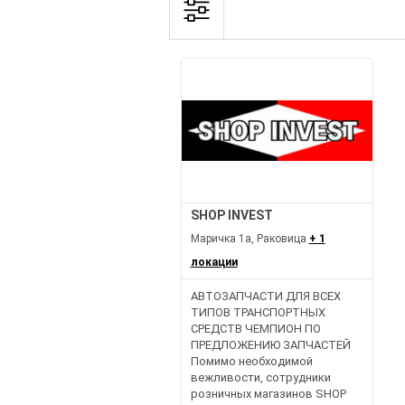
SHOP INVEST
Маричка 1а, Раковица
+ 1
локации
АВТОЗАПЧАСТИ ДЛЯ ВСЕХ
ТИПОВ ТРАНСПОРТНЫХ
СРЕДСТВ ЧЕМПИОН ПО
ПРЕДЛОЖЕНИЮ ЗАПЧАСТЕЙ
Помимо необходимой
вежливости, сотрудники
розничных магазинов SHOP