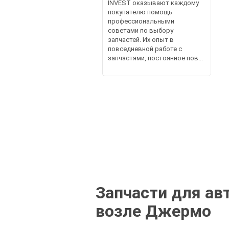
INVEST оказывают каждому
покупателю помощь
профессиональными
советами по выбору
запчастей. Их опыт в
повседневной работе с
запчастями, постоянное пов...
Запчасти для ав
возле Джермо