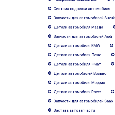
Система подвески автомобиля
Запчасти для автомобилей Suzuk
Детали автомобиля Мазда
Запчасти для автомобилей Audi
Детали автомобиля BMW
Детали автомобиля Пежо
Детали автомобиля Фиат
Детали автомобилей Вольво
Детали автомобиля Моррис
Детали автомобиля Rover
Запчасти для автомобилей Saab
Застава автозапчасти