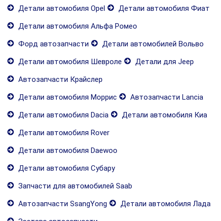
Детали автомобиля Opel
Детали автомобиля Фиат
Детали автомобиля Альфа Ромео
Форд автозапчасти
Детали автомобилей Вольво
Детали автомобиля Шевроле
Детали для Jeep
Автозапчасти Крайслер
Детали автомобиля Моррис
Автозапчасти Lancia
Детали автомобиля Dacia
Детали автомобиля Киа
Детали автомобиля Rover
Детали автомобиля Daewoo
Детали автомобиля Субару
Запчасти для автомобилей Saab
Автозапчасти SsangYong
Детали автомобиля Лада