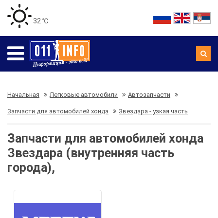
32 ℃
Начальная
Легковые автомобили
Автозапчасти
Запчасти для автомобилей хонда
Звездара - узкая часть
Запчасти для автомобилей хонда
Звездара (внутренняя часть
города),