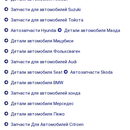
Запчасти для автомобилей Suzuki
Запчасти для автомобилей Тойота
Автозапчасти Hyundai
Детали автомобиля Мазда
Детали автомобиля Мицубиси
Детали автомобиля Фольксваген
Запчасти для автомобилей Audi
Детали автомобиля Seat
Автозапчасти Skoda
Детали автомобиля BMW
Запчасти для автомобилей хонда
Детали автомобиля Мерседес
Детали автомобиля Пежо
Запчасти Для Автомобилей Citroen