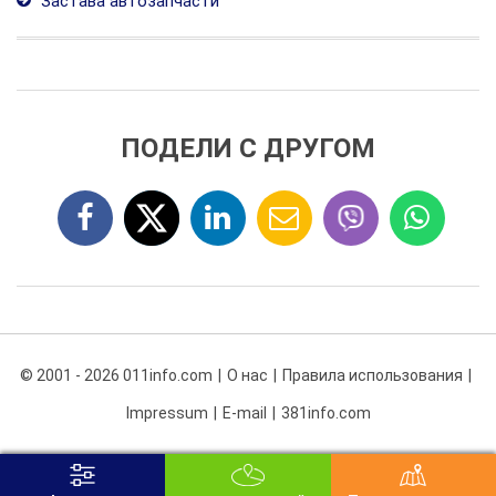
Застава автозапчасти
ПОДЕЛИ С ДРУГОМ
© 2001 - 2026 011info.com
О нас
Правила использования
Impressum
E-mail
381info.com