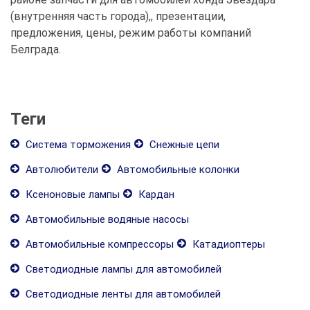
(внутренняя часть города),, презентации,
предложения, цены, режим работы компаний
Белграда.
Теги
Система торможения
Снежные цепи
Автолюбители
Автомобильные колонки
Ксеноновые лампы
Кардан
Автомобильные водяные насосы
Автомобильные компрессоры
Катадиоптеры
Светодиодные лампы для автомобилей
Светодиодные ленты для автомобилей