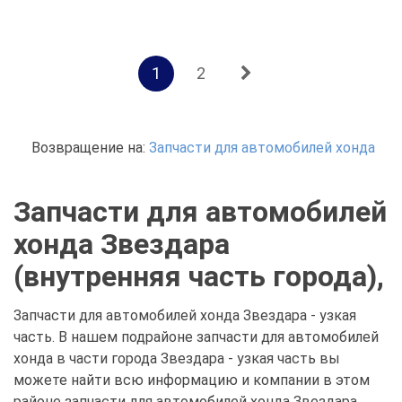
1
2
Возвращение на:
Запчасти для автомобилей хонда
Запчасти для автомобилей
хонда Звездара
(внутренняя часть города),
Запчасти для автомобилей хонда Звездара - узкая
часть. В нашем подрайоне запчасти для автомобилей
хонда в части города Звездара - узкая часть вы
можете найти всю информацию и компании в этом
районе запчасти для автомобилей хонда Звездара