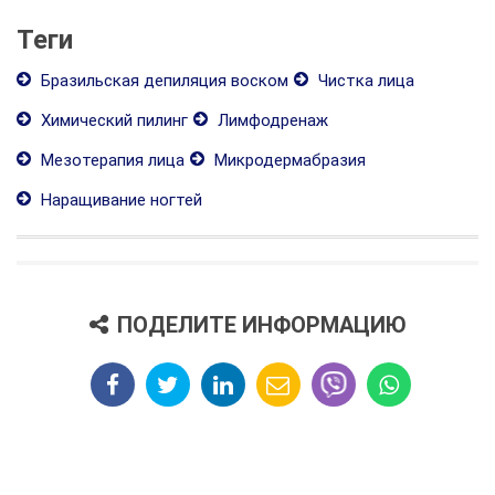
Теги
Бразильская депиляция воском
Чистка лица
Химический пилинг
Лимфодренаж
Мезотерапия лица
Микродермабразия
Наращивание ногтей
ПОДЕЛИТЕ ИНФОРМАЦИЮ