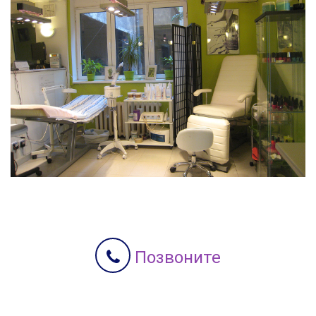
Позвоните