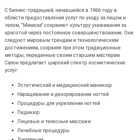
С бизнес-традицией, начавшейся в 1966 году в
области предоставления услуг по уходу за лицом и
телом, "Мимоза" сохраняет культуру ухаживания за
красотой через постоянное совершенствование. Они
следуют мировым трендам и технологическим
достижениям, сохраняя при этом традиционные
методы, переданные своим старшим мастерам.
Салон предлагает широкий спектр косметических
услуг:
Эстетический и медицинский маникюр
Наращивание и декорирование ногтей
Процедуры для укрепления ногтей
Педикюр
Лицевые и телесные массажи
Лечебные процедуры
Депиляция