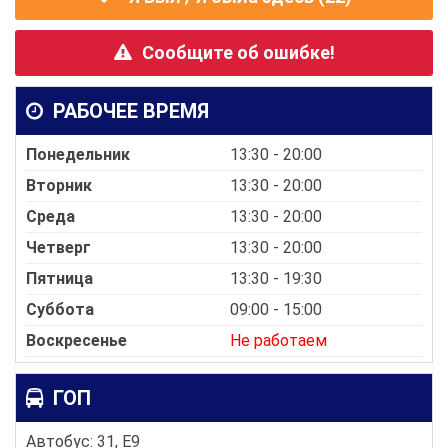
Сообщите об ошибке!
РАБОЧЕЕ ВРЕМЯ
Понедельник
13:30 - 20:00
Вторник
13:30 - 20:00
Среда
13:30 - 20:00
Четверг
13:30 - 20:00
Пятница
13:30 - 19:30
Суббота
09:00 - 15:00
Воскресенье
Не работаем
ГОП
Автобус: 31, E9