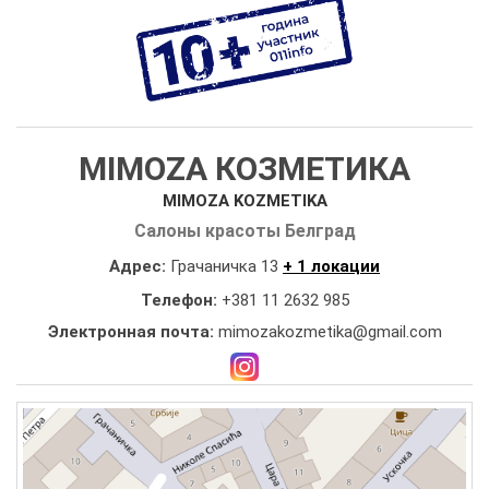
MIMOZA КОЗМЕТИКА
MIMOZA KOZMETIKA
Салоны красоты Белград
Адрес:
Грачаничка 13
+ 1 локации
Телефон:
+381 11 2632 985
Электронная почта:
mimozakozmetika@gmail.com