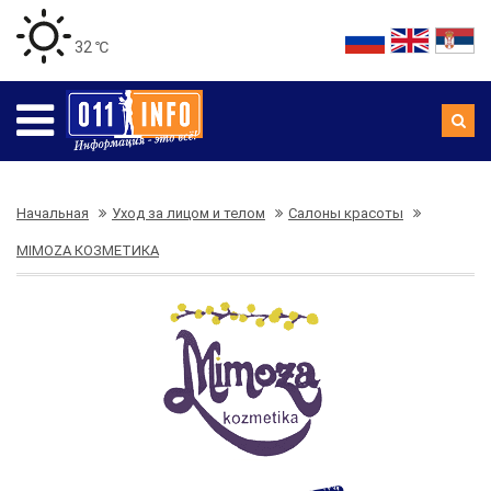
32 ℃
Начальная
Уход за лицом и телом
Салоны красоты
MIMOZA КОЗМЕТИКА