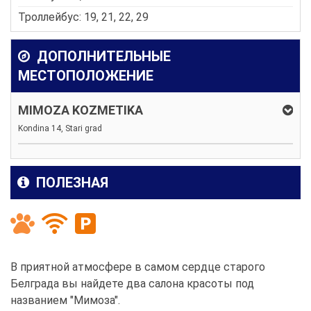
Троллейбус: 19, 21, 22, 29
ДОПОЛНИТЕЛЬНЫЕ
МЕСТОПОЛОЖЕНИЕ
MIMOZA KOZMETIKA
Kondina 14, Stari grad
ПОЛЕЗНАЯ
В приятной атмосфере в самом сердце старого
Белграда вы найдете два салона красоты под
названием "Мимоза".