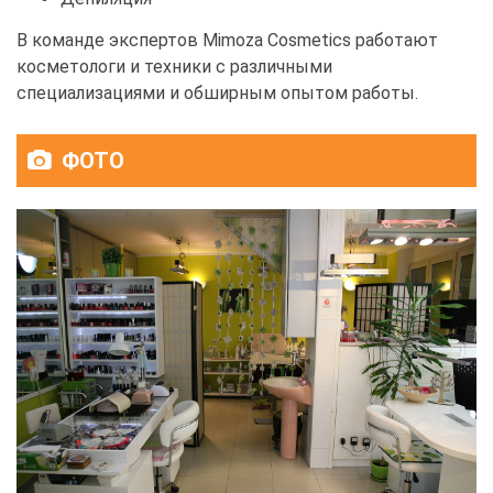
В команде экспертов Mimoza Cosmetics работают
косметологи и техники с различными
специализациями и обширным опытом работы.
ФОТО