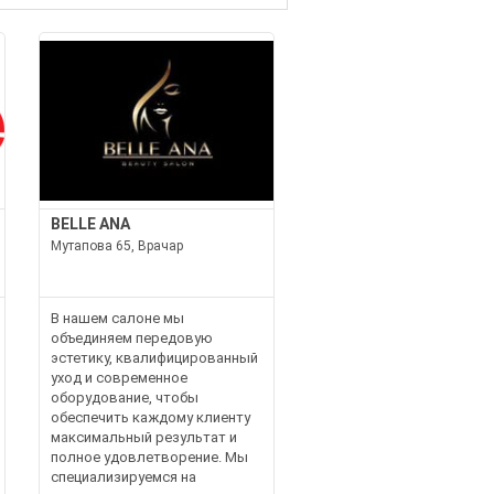
BELLE ANA
Мутапова 65, Врачар
В нашем салоне мы
объединяем передовую
эстетику, квалифицированный
уход и современное
оборудование, чтобы
обеспечить каждому клиенту
максимальный результат и
полное удовлетворение. Мы
специализируемся на