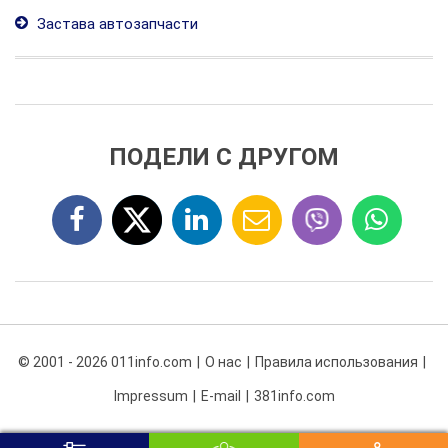
Застава автозапчасти
ПОДЕЛИ С ДРУГОМ
© 2001 - 2026 011info.com
О нас
Правила использования
Impressum
E-mail
381info.com