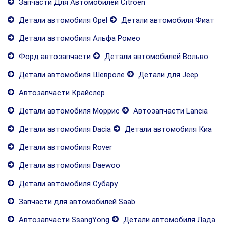
Запчасти Для Автомобилей Citroen
Детали автомобиля Opel
Детали автомобиля Фиат
Детали автомобиля Альфа Ромео
Форд автозапчасти
Детали автомобилей Вольво
Детали автомобиля Шевроле
Детали для Jeep
Автозапчасти Крайслер
Детали автомобиля Моррис
Автозапчасти Lancia
Детали автомобиля Dacia
Детали автомобиля Киа
Детали автомобиля Rover
Детали автомобиля Daewoo
Детали автомобиля Субару
Запчасти для автомобилей Saab
Автозапчасти SsangYong
Детали автомобиля Лада