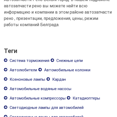
автозапчасти рено вы можете найти всю
информацию и компании в этом районе автозапчасти
рено , презентации, предложения, цены, режим
работы компаний Белграда.
Теги
Система торможения
Снежные цепи
Автолюбители
Автомобильные колонки
Ксеноновые лампы
Кардан
Автомобильные водяные насосы
Автомобильные компрессоры
Катадиоптеры
Светодиодные лампы для автомобилей