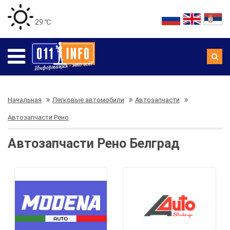
29 ℃
Начальная
Легковые автомобили
Автозапчасти
Автозапчасти Рено
Автозапчасти Рено Белград