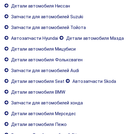
Детали автомобиля Ниссан
Запчасти для автомобилей Suzuki
Запчасти для автомобилей Тойота
Автозапчасти Hyundai
Детали автомобиля Мазда
Детали автомобиля Мицубиси
Детали автомобиля Фольксваген
Запчасти для автомобилей Audi
Детали автомобиля Seat
Автозапчасти Skoda
Детали автомобиля BMW
Запчасти для автомобилей хонда
Детали автомобиля Мерседес
Детали автомобиля Пежо