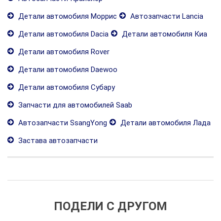
Детали автомобиля Моррис
Автозапчасти Lancia
Детали автомобиля Dacia
Детали автомобиля Киа
Детали автомобиля Rover
Детали автомобиля Daewoo
Детали автомобиля Субару
Запчасти для автомобилей Saab
Автозапчасти SsangYong
Детали автомобиля Лада
Застава автозапчасти
ПОДЕЛИ С ДРУГОМ