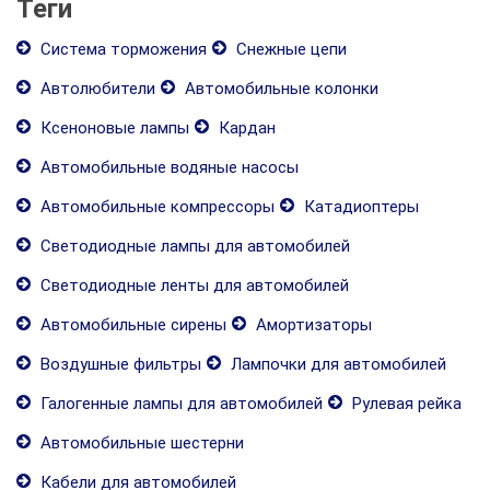
Теги
Система торможения
Снежные цепи
Автолюбители
Автомобильные колонки
Ксеноновые лампы
Кардан
Автомобильные водяные насосы
Автомобильные компрессоры
Катадиоптеры
Светодиодные лампы для автомобилей
Светодиодные ленты для автомобилей
Автомобильные сирены
Амортизаторы
Воздушные фильтры
Лампочки для автомобилей
Галогенные лампы для автомобилей
Рулевая рейка
Автомобильные шестерни
Кабели для автомобилей