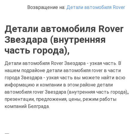
Возвращение на:
Детали автомобиля Rover
Детали автомобиля Rover
Звездара (внутренняя
часть города),
Детали автомобиля Rover Звездара - узкая часть. В
нашем подрайоне детали автомобиля rover в части
города Звездара - узкая часть вы можете найти всю
информацию и компании в этом районе детали
автомобиля rover Звездара (внутренняя часть города),,
презентации, предложения, цены, режим работы
компаний Белграда.