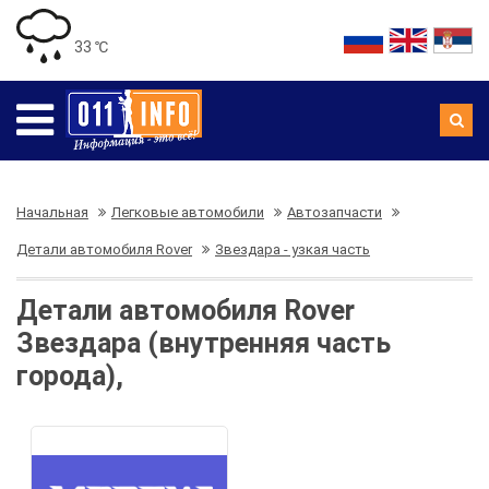
33 ℃
Начальная
Легковые автомобили
Автозапчасти
Детали автомобиля Rover
Звездара - узкая часть
Детали автомобиля Rover
Звездара (внутренняя часть
города),