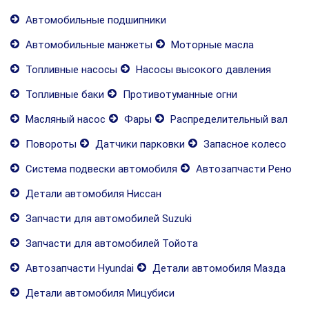
Автомобильные подшипники
Автомобильные манжеты
Моторные масла
Топливные насосы
Насосы высокого давления
Топливные баки
Противотуманные огни
Масляный насос
Фары
Распределительный вал
Повороты
Датчики парковки
Запасное колесо
Система подвески автомобиля
Автозапчасти Рено
Детали автомобиля Ниссан
Запчасти для автомобилей Suzuki
Запчасти для автомобилей Тойота
Автозапчасти Hyundai
Детали автомобиля Мазда
Детали автомобиля Мицубиси