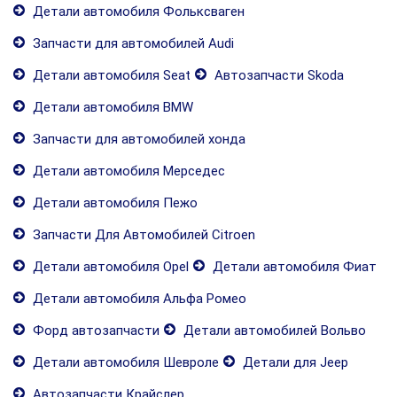
Детали автомобиля Фольксваген
Запчасти для автомобилей Audi
Детали автомобиля Seat
Автозапчасти Skoda
Детали автомобиля BMW
Запчасти для автомобилей хонда
Детали автомобиля Мерседес
Детали автомобиля Пежо
Запчасти Для Автомобилей Citroen
Детали автомобиля Opel
Детали автомобиля Фиат
Детали автомобиля Альфа Ромео
Форд автозапчасти
Детали автомобилей Вольво
Детали автомобиля Шевроле
Детали для Jeep
Автозапчасти Крайслер