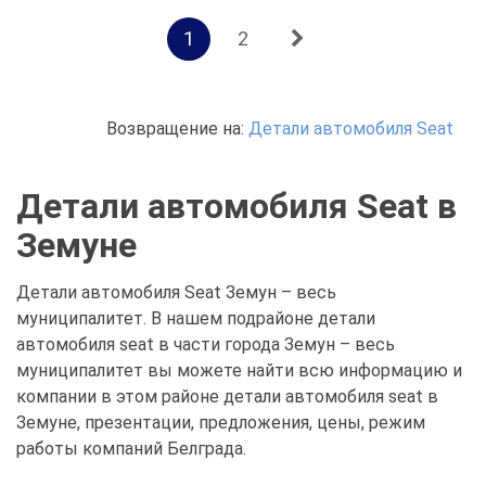
1
2
Возвращение на:
Детали автомобиля Seat
Детали автомобиля Seat в
Земуне
Детали автомобиля Seat Земун – весь
муниципалитет. В нашем подрайоне детали
автомобиля seat в части города Земун – весь
муниципалитет вы можете найти всю информацию и
компании в этом районе детали автомобиля seat в
Земуне, презентации, предложения, цены, режим
работы компаний Белграда.