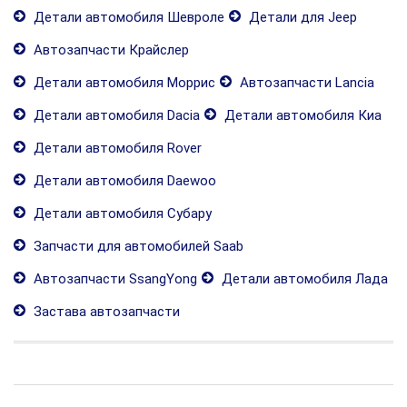
Детали автомобиля Шевроле
Детали для Jeep
Автозапчасти Крайслер
Детали автомобиля Моррис
Автозапчасти Lancia
Детали автомобиля Dacia
Детали автомобиля Киа
Детали автомобиля Rover
Детали автомобиля Daewoo
Детали автомобиля Субару
Запчасти для автомобилей Saab
Автозапчасти SsangYong
Детали автомобиля Лада
Застава автозапчасти