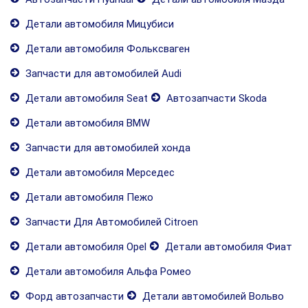
Детали автомобиля Мицубиси
Детали автомобиля Фольксваген
Запчасти для автомобилей Audi
Детали автомобиля Seat
Автозапчасти Skoda
Детали автомобиля BMW
Запчасти для автомобилей хонда
Детали автомобиля Мерседес
Детали автомобиля Пежо
Запчасти Для Автомобилей Citroen
Детали автомобиля Opel
Детали автомобиля Фиат
Детали автомобиля Альфа Ромео
Форд автозапчасти
Детали автомобилей Вольво