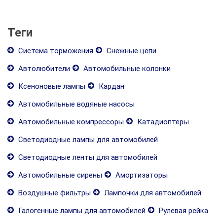
Теги
Система торможения
Снежные цепи
Автолюбители
Автомобильные колонки
Ксеноновые лампы
Кардан
Автомобильные водяные насосы
Автомобильные компрессоры
Катадиоптеры
Светодиодные лампы для автомобилей
Светодиодные ленты для автомобилей
Автомобильные сирены
Амортизаторы
Воздушные фильтры
Лампочки для автомобилей
Галогенные лампы для автомобилей
Рулевая рейка