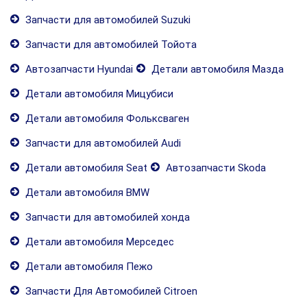
Запчасти для автомобилей Suzuki
Запчасти для автомобилей Тойота
Автозапчасти Hyundai
Детали автомобиля Мазда
Детали автомобиля Мицубиси
Детали автомобиля Фольксваген
Запчасти для автомобилей Audi
Детали автомобиля Seat
Автозапчасти Skoda
Детали автомобиля BMW
Запчасти для автомобилей хонда
Детали автомобиля Мерседес
Детали автомобиля Пежо
Запчасти Для Автомобилей Citroen