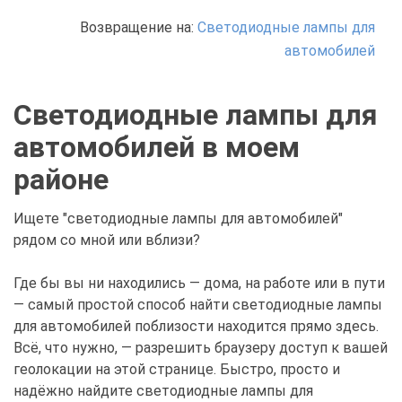
Возвращение на:
Светодиодные лампы для
автомобилей
Светодиодные лампы для
автомобилей в моем
районе
Ищете "светодиодные лампы для автомобилей"
рядом со мной или вблизи?
Где бы вы ни находились — дома, на работе или в пути
— самый простой способ найти светодиодные лампы
для автомобилей поблизости находится прямо здесь.
Всё, что нужно, — разрешить браузеру доступ к вашей
геолокации на этой странице. Быстро, просто и
надёжно найдите светодиодные лампы для