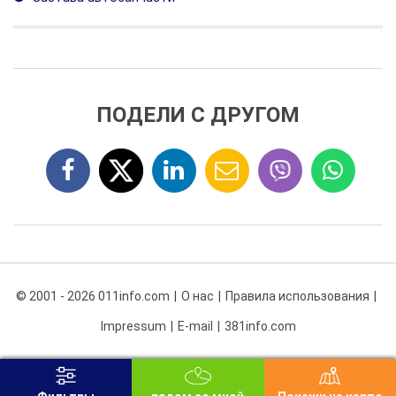
ПОДЕЛИ С ДРУГОМ
© 2001 - 2026 011info.com
О нас
Правила использования
Impressum
E-mail
381info.com