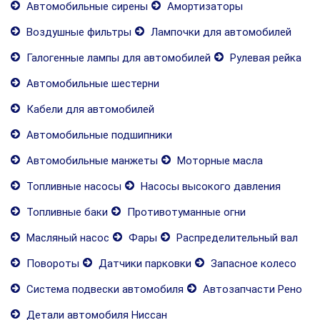
Автомобильные сирены
Амортизаторы
Воздушные фильтры
Лампочки для автомобилей
Галогенные лампы для автомобилей
Рулевая рейка
Автомобильные шестерни
Кабели для автомобилей
Автомобильные подшипники
Автомобильные манжеты
Моторные масла
Топливные насосы
Насосы высокого давления
Топливные баки
Противотуманные огни
Масляный насос
Фары
Распределительный вал
Повороты
Датчики парковки
Запасное колесо
Система подвески автомобиля
Автозапчасти Рено
Детали автомобиля Ниссан