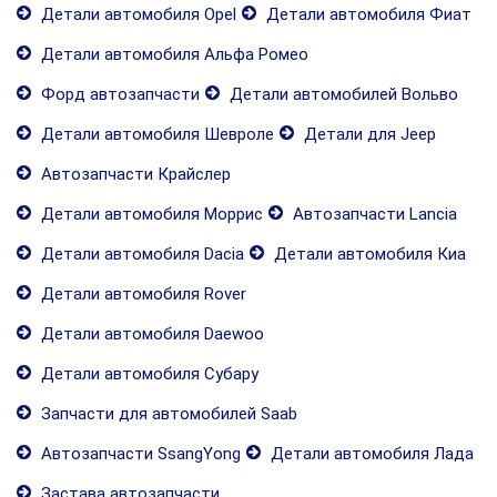
Детали автомобиля Opel
Детали автомобиля Фиат
Детали автомобиля Альфа Ромео
Форд автозапчасти
Детали автомобилей Вольво
Детали автомобиля Шевроле
Детали для Jeep
Автозапчасти Крайслер
Детали автомобиля Моррис
Автозапчасти Lancia
Детали автомобиля Dacia
Детали автомобиля Киа
Детали автомобиля Rover
Детали автомобиля Daewoo
Детали автомобиля Субару
Запчасти для автомобилей Saab
Автозапчасти SsangYong
Детали автомобиля Лада
Застава автозапчасти