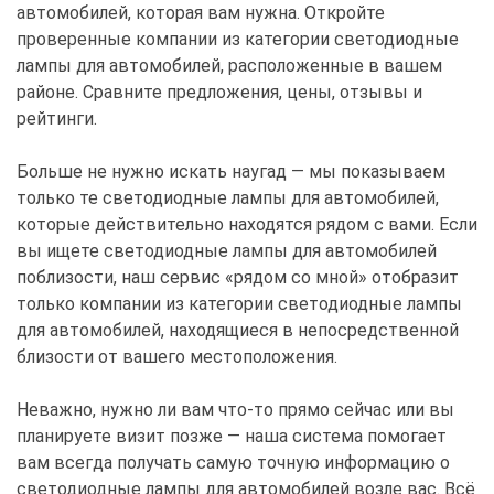
автомобилей, которая вам нужна. Откройте
проверенные компании из категории светодиодные
лампы для автомобилей, расположенные в вашем
районе. Сравните предложения, цены, отзывы и
рейтинги.
Больше не нужно искать наугад — мы показываем
только те светодиодные лампы для автомобилей,
которые действительно находятся рядом с вами. Если
вы ищете светодиодные лампы для автомобилей
поблизости, наш сервис «рядом со мной» отобразит
только компании из категории светодиодные лампы
для автомобилей, находящиеся в непосредственной
близости от вашего местоположения.
Неважно, нужно ли вам что-то прямо сейчас или вы
планируете визит позже — наша система помогает
вам всегда получать самую точную информацию о
светодиодные лампы для автомобилей возле вас. Всё