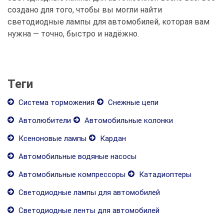
создано для того, чтобы вы могли найти
светодиодные лампы для автомобилей, которая вам
нужна — точно, быстро и надёжно.
Теги
Система торможения
Снежные цепи
Автолюбители
Автомобильные колонки
Ксеноновые лампы
Кардан
Автомобильные водяные насосы
Автомобильные компрессоры
Катадиоптеры
Светодиодные лампы для автомобилей
Светодиодные ленты для автомобилей