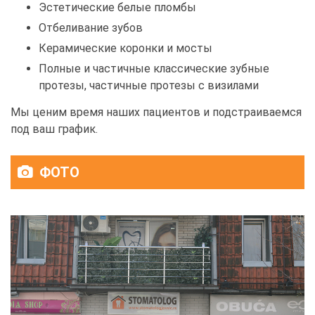
Эстетические белые пломбы
Отбеливание зубов
Керамические коронки и мосты
Полные и частичные классические зубные
протезы, частичные протезы с визилами
Мы ценим время наших пациентов и подстраиваемся
под ваш график.
ФОТО