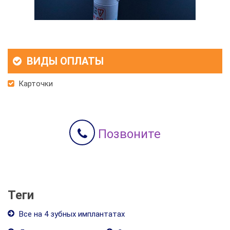
ВИДЫ ОПЛАТЫ
Карточки
Позвоните
Теги
Все на 4 зубных имплантатах