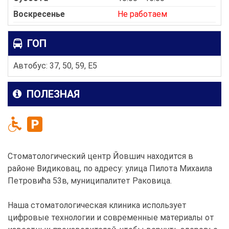
Воскресенье
Не работаем
ГОП
Автобус: 37, 50, 59, E5
ПОЛЕЗНАЯ
Стоматологический центр Йовшич находится в
районе Видиковац, по адресу: улица Пилота Михаила
Петровића 53в, муниципалитет Раковица.
Наша стоматологическая клиника использует
цифровые технологии и современные материалы от