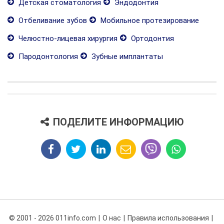
Детская стоматология
Эндодонтия
Отбеливание зубов
Мобильное протезирование
Челюстно-лицевая хирургия
Ортодонтия
Пародонтология
Зубные имплантаты
ПОДЕЛИТЕ ИНФОРМАЦИЮ
© 2001 - 2026 011info.com
О нас
Правила использования