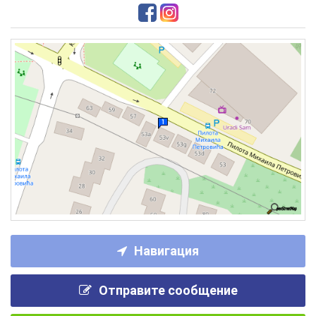
Навигация
Отправите сообщение