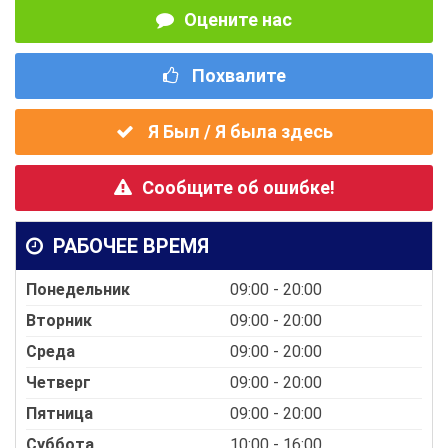
Оцените нас
Похвалите
Я Был / Я была здесь
Сообщите об ошибке!
РАБОЧЕЕ ВРЕМЯ
Понедельник
09:00 - 20:00
Вторник
09:00 - 20:00
Среда
09:00 - 20:00
Четверг
09:00 - 20:00
Пятница
09:00 - 20:00
Суббота
10:00 - 16:00