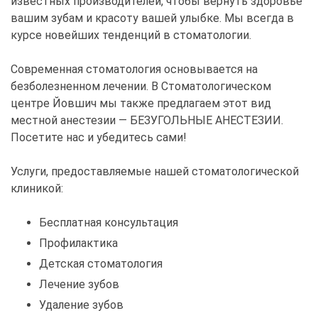
известных производителей, чтобы вернуть здоровье
вашим зубам и красоту вашей улыбке. Мы всегда в
курсе новейших тенденций в стоматологии.
Современная стоматология основывается на
безболезненном лечении. В Стоматологическом
центре Йовшич мы также предлагаем этот вид
местной анестезии — БЕЗУГОЛЬНЫЕ АНЕСТЕЗИИ.
Посетите нас и убедитесь сами!
Услуги, предоставляемые нашей стоматологической
клиникой:
Бесплатная консультация
Профилактика
Детская стоматология
Лечение зубов
Удаление зубов