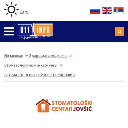
23 ℃
Начальная
Здоровье и медицина
Стоматологические кабинеты
СТОМАТОЛОГИЧЕСКИЙ ЦЕНТР ЙОВШИЧ