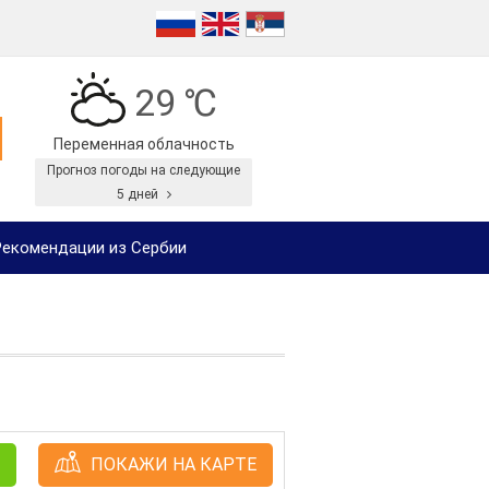
29 ℃
Переменная облачность
Прогноз погоды на следующие
5 дней
екомендации из Сербии
ПОКАЖИ НА КАРТЕ