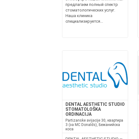
предлагаем полный спектр
стоматологических услуг.
Наша клиника
специализируется...
DENTAL AESTHETIC STUDIO
STOMATOLOŠKA
ORDINACIJA
Partizanske avijacije 30, квартира
3 (за MC Donalds), Бежанийска
коса
DENTAL AESTHETIC STUDIO —