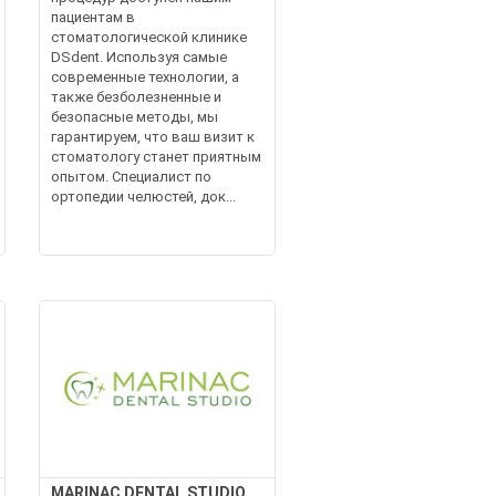
пациентам в
стоматологической клинике
DSdent. Используя самые
современные технологии, а
также безболезненные и
безопасные методы, мы
гарантируем, что ваш визит к
стоматологу станет приятным
опытом. Специалист по
ортопедии челюстей, док...
MARINAC DENTAL STUDIO