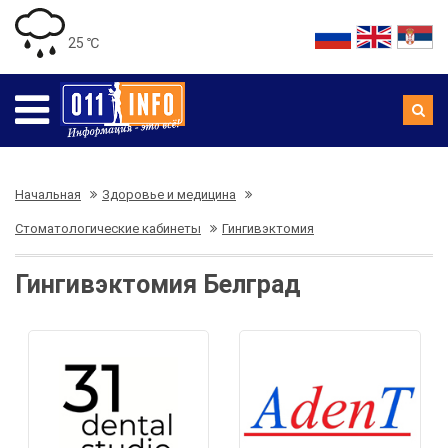
25 ℃
Начальная
Здоровье и медицина
Стоматологические кабинеты
Гингивэктомия
Гингивэктомия Белград