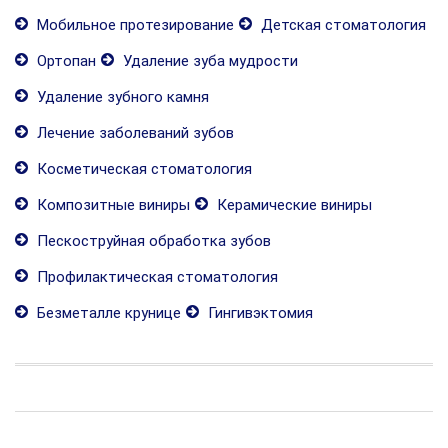
Мобильное протезирование
Детская стоматология
Ортопан
Удаление зуба мудрости
Удаление зубного камня
Лечение заболеваний зубов
Косметическая стоматология
Композитные виниры
Керамические виниры
Пескоструйная обработка зубов
Профилактическая стоматология
Безметалле крунице
Гингивэктомия