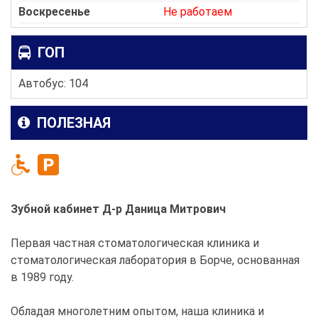
Воскресенье
Не работаем
ГОП
Автобус: 104
ПОЛЕЗНАЯ
Зубной кабинет Д-р Даница Митрович
Первая частная стоматологическая клиника и
стоматологическая лаборатория в Борче, основанная
в 1989 году.
Обладая многолетним опытом, наша клиника и