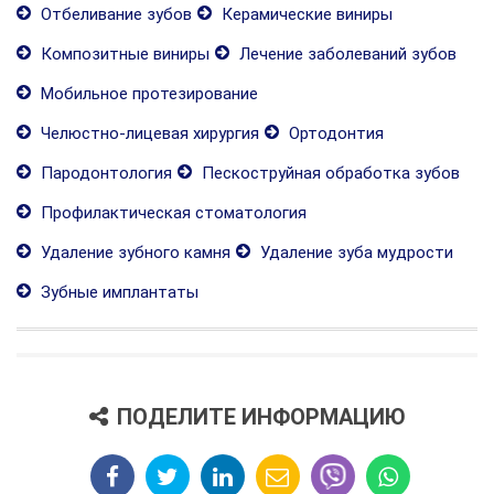
Отбеливание зубов
Керамические виниры
Композитные виниры
Лечение заболеваний зубов
Мобильное протезирование
Челюстно-лицевая хирургия
Ортодонтия
Пародонтология
Пескоструйная обработка зубов
Профилактическая стоматология
Удаление зубного камня
Удаление зуба мудрости
Зубные имплантаты
ПОДЕЛИТЕ ИНФОРМАЦИЮ