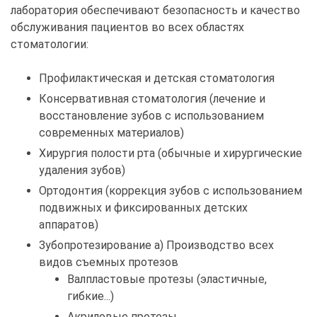
лаборатория обеспечивают безопасность и качество
обслуживания пациентов во всех областях
стоматологии:
Профилактическая и детская стоматология
Консервативная стоматология (лечение и
восстановление зубов с использованием
современных материалов)
Хирургия полости рта (обычные и хирургические
удаления зубов)
Ортодонтия (коррекция зубов с использованием
подвижных и фиксированных детских
аппаратов)
Зубопротезирование а) Производство всех
видов съемных протезов
Валпластовые протезы (эластичные,
гибкие...)
Акриловые протезы