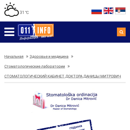
31 ℃
Начальная
Здоровье и медицина
Стоматологические лаборатории
СТОМАТОЛОГИЧЕСКИЙ КАБИНЕТ ДОКТОРА ДАНИЦЫ МИТРОВИЧ