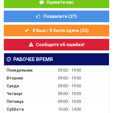
Оцените нас
Похвалите (
27
)
Я Был / Я была здесь (
33
)
Сообщите об ошибке!
РАБОЧЕЕ ВРЕМЯ
Понедельник
09:00 - 19:00
Вторник
09:00 - 19:00
Среда
09:00 - 19:00
Четверг
09:00 - 19:00
Пятница
09:00 - 19:00
Суббота
10:00 - 14:00