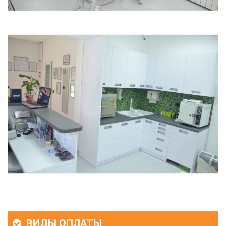
ВИДЫ ОПЛАТЫ