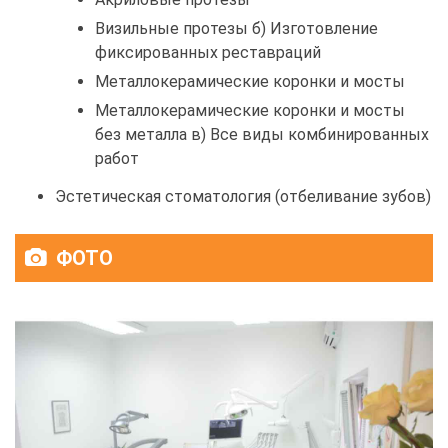
Визильные протезы б) Изготовление
фиксированных реставраций
Металлокерамические коронки и мосты
Металлокерамические коронки и мосты
без металла в) Все виды комбинированных
работ
Эстетическая стоматология (отбеливание зубов)
ФОТО