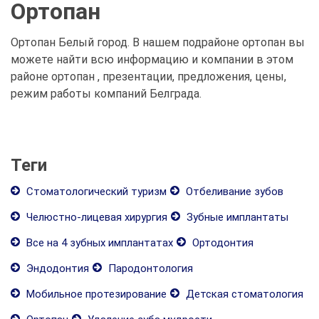
Ортопан
Ортопан Белый город. В нашем подрайоне ортопан вы
можете найти всю информацию и компании в этом
районе ортопан , презентации, предложения, цены,
режим работы компаний Белграда.
Теги
Стоматологический туризм
Отбеливание зубов
Челюстно-лицевая хирургия
Зубные имплантаты
Все на 4 зубных имплантатах
Ортодонтия
Эндодонтия
Пародонтология
Мобильное протезирование
Детская стоматология