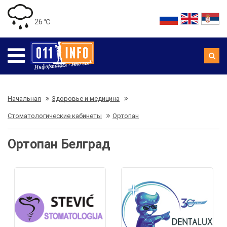
26 ℃
Начальная
Здоровье и медицина
Стоматологические кабинеты
Ортопан
Ортопан Белград