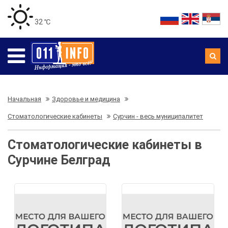
32 ℃
Начальная
Здоровье и медицина
Стоматологические кабинеты
Сурчин - весь муниципалитет
Стоматологические кабинеты в
Сурчине Белград