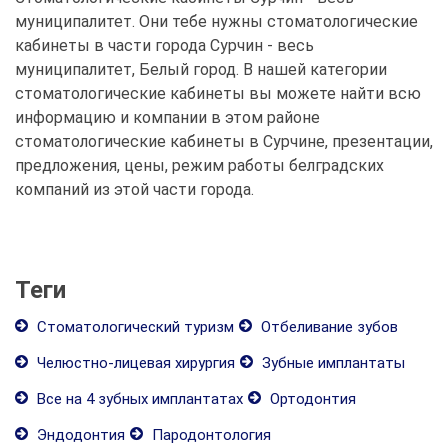
муниципалитет. Они тебе нужны стоматологические
кабинеты в части города Сурчин - весь
муниципалитет, Белый город. В нашей категории
стоматологические кабинеты вы можете найти всю
информацию и компании в этом районе
стоматологические кабинеты в Сурчине, презентации,
предложения, цены, режим работы белградских
компаний из этой части города.
Теги
Стоматологический туризм
Отбеливание зубов
Челюстно-лицевая хирургия
Зубные имплантаты
Все на 4 зубных имплантатах
Ортодонтия
Эндодонтия
Пародонтология