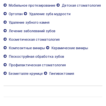
Мобильное протезирование
Детская стоматология
Ортопан
Удаление зуба мудрости
Удаление зубного камня
Лечение заболеваний зубов
Косметическая стоматология
Композитные виниры
Керамические виниры
Пескоструйная обработка зубов
Профилактическая стоматология
Безметалле крунице
Гингивэктомия