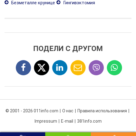
Безметалле крунице
Гингивэктомия
ПОДЕЛИ С ДРУГОМ
© 2001 - 2026 011info.com
О нас
Правила использования
Impressum
E-mail
381info.com