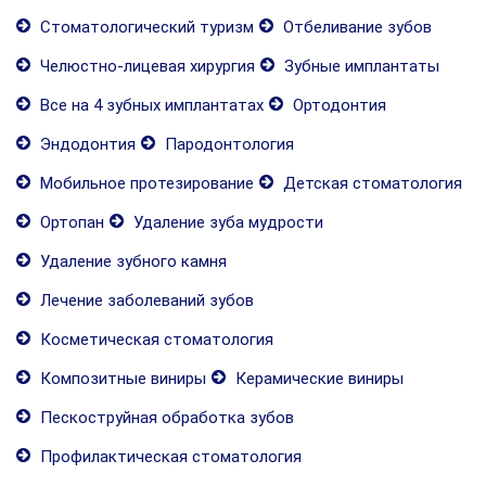
Стоматологический туризм
Отбеливание зубов
Челюстно-лицевая хирургия
Зубные имплантаты
Все на 4 зубных имплантатах
Ортодонтия
Эндодонтия
Пародонтология
Мобильное протезирование
Детская стоматология
Ортопан
Удаление зуба мудрости
Удаление зубного камня
Лечение заболеваний зубов
Косметическая стоматология
Композитные виниры
Керамические виниры
Пескоструйная обработка зубов
Профилактическая стоматология