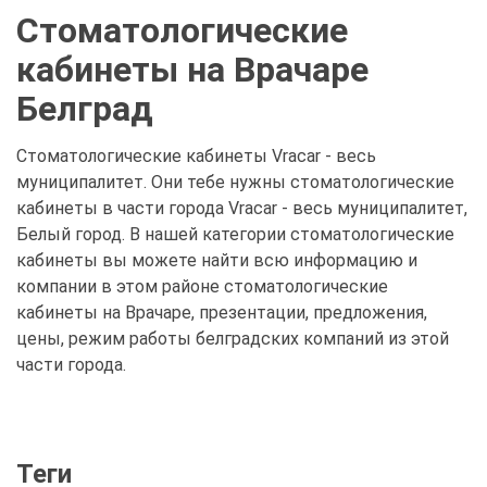
Стоматологические
кабинеты на Врачаре
Белград
Стоматологические кабинеты Vracar - весь
муниципалитет. Они тебе нужны стоматологические
кабинеты в части города Vracar - весь муниципалитет,
Белый город. В нашей категории стоматологические
кабинеты вы можете найти всю информацию и
компании в этом районе стоматологические
кабинеты на Врачаре, презентации, предложения,
цены, режим работы белградских компаний из этой
части города.
Теги