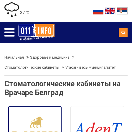
37 ℃
Начальная
Здоровье и медицина
Стоматологические кабинеты
Vracar - весь муниципалитет
Стоматологические кабинеты на
Врачаре Белград