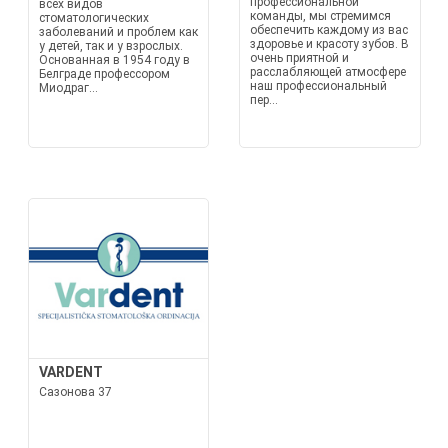
профессиональной
всех видов
команды, мы стремимся
стоматологических
обеспечить каждому из вас
заболеваний и проблем как
здоровье и красоту зубов. В
у детей, так и у взрослых.
очень приятной и
Основанная в 1954 году в
расслабляющей атмосфере
Белграде профессором
наш профессиональный
Миодраг...
пер...
VARDENT
Сазонова 37