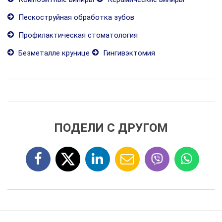
Пескоструйная обработка зубов
Профилактическая стоматология
Безметалле крунице
Гингивэктомия
ПОДЕЛИ С ДРУГОМ