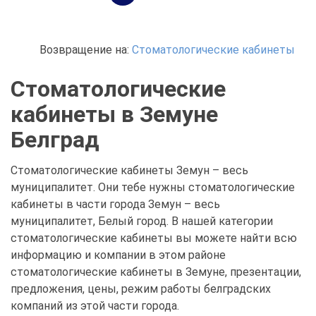
Возвращение на:
Стоматологические кабинеты
Стоматологические
кабинеты в Земуне
Белград
Стоматологические кабинеты Земун – весь
муниципалитет. Они тебе нужны стоматологические
кабинеты в части города Земун – весь
муниципалитет, Белый город. В нашей категории
стоматологические кабинеты вы можете найти всю
информацию и компании в этом районе
стоматологические кабинеты в Земуне, презентации,
предложения, цены, режим работы белградских
компаний из этой части города.