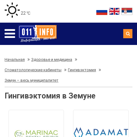
22 ℃
Начальная
Здоровье и медицина
Стоматологические кабинеты
Гингивэктомия
Земун – весь муниципалитет
Гингивэктомия в Земуне