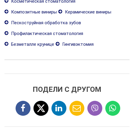
Косметическая стоматология
Композитные виниры
Керамические виниры
Пескоструйная обработка зубов
Профилактическая стоматология
Безметалле крунице
Гингивэктомия
ПОДЕЛИ С ДРУГОМ