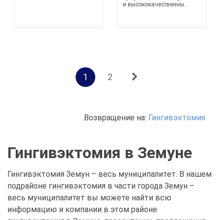
и высококачественны...
1
2
Возвращение на:
Гингивэктомия
Гингивэктомия в Земуне
Гингивэктомия Земун – весь муниципалитет. В нашем
подрайоне гингивэктомия в части города Земун –
весь муниципалитет вы можете найти всю
информацию и компании в этом районе