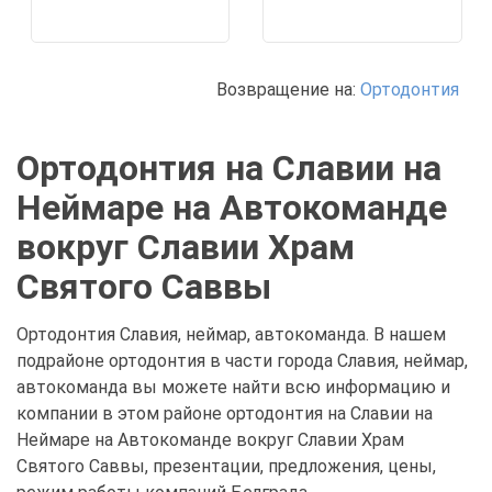
Возвращение на:
Ортодонтия
Ортодонтия на Славии на
Неймаре на Автокоманде
вокруг Славии Храм
Святого Саввы
Ортодонтия Славия, неймар, автокоманда. В нашем
подрайоне ортодонтия в части города Славия, неймар,
автокоманда вы можете найти всю информацию и
компании в этом районе ортодонтия на Славии на
Неймаре на Автокоманде вокруг Славии Храм
Святого Саввы, презентации, предложения, цены,