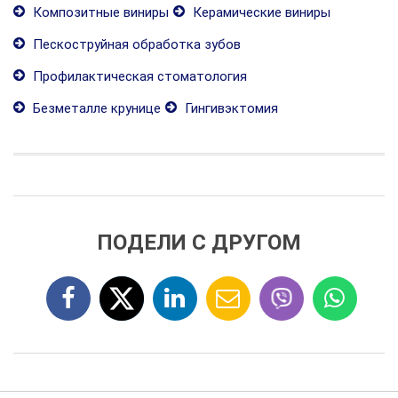
Композитные виниры
Керамические виниры
Пескоструйная обработка зубов
Профилактическая стоматология
Безметалле крунице
Гингивэктомия
ПОДЕЛИ С ДРУГОМ