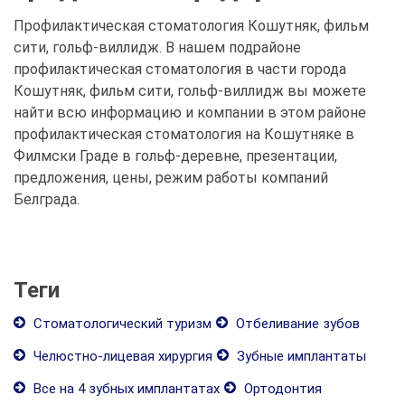
Профилактическая стоматология Кошутняк, фильм
сити, гольф-виллидж. В нашем подрайоне
профилактическая стоматология в части города
Кошутняк, фильм сити, гольф-виллидж вы можете
найти всю информацию и компании в этом районе
профилактическая стоматология на Кошутняке в
Филмски Граде в гольф-деревне, презентации,
предложения, цены, режим работы компаний
Белграда.
Теги
Стоматологический туризм
Отбеливание зубов
Челюстно-лицевая хирургия
Зубные имплантаты
Все на 4 зубных имплантатах
Ортодонтия