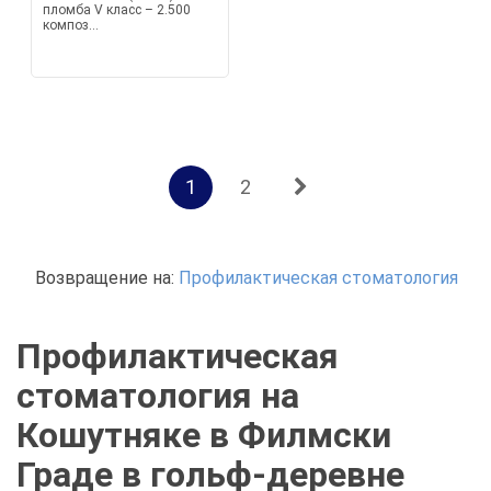
пломба V класс – 2.500
композ...
1
2
Возвращение на:
Профилактическая стоматология
Профилактическая
стоматология на
Кошутняке в Филмски
Граде в гольф-деревне