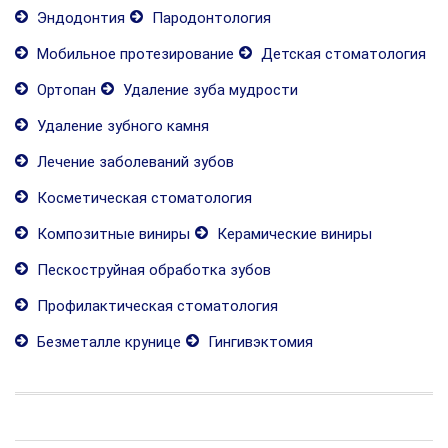
Эндодонтия
Пародонтология
Мобильное протезирование
Детская стоматология
Ортопан
Удаление зуба мудрости
Удаление зубного камня
Лечение заболеваний зубов
Косметическая стоматология
Композитные виниры
Керамические виниры
Пескоструйная обработка зубов
Профилактическая стоматология
Безметалле крунице
Гингивэктомия