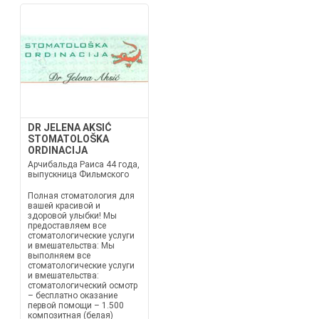
DR JELENA AKSIĆ
STOMATOLOŠKA
ORDINACIJA
Арчибальда Раиса 44 года,
выпускница Фильмского
Полная стоматология для
вашей красивой и
здоровой улыбки! Мы
предоставляем все
стоматологические услуги
и вмешательства: Мы
выполняем все
стоматологические услуги
и вмешательства:
стоматологический осмотр
– бесплатно оказание
первой помощи – 1.500
композитная (белая)