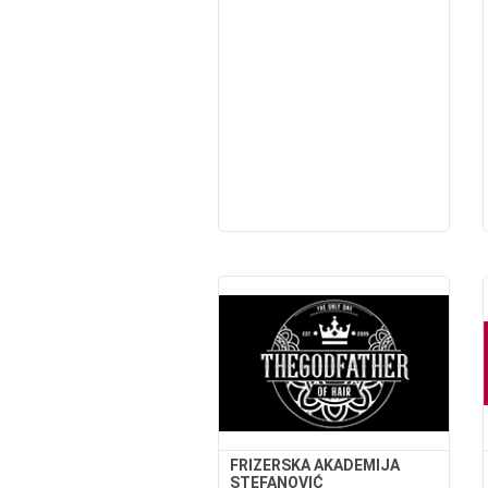
FRIZERSKA AKADEMIJA
STEFANOVIĆ