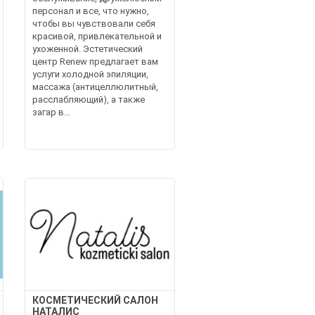
персонал и все, что нужно,
чтобы вы чувствовали себя
красивой, привлекательной и
ухоженной. Эстетический
центр Renew предлагает вам
услуги холодной эпиляции,
массажа (антицеллюлитный,
расслабляющий), а также
загар в...
КОСМЕТИЧЕСКИЙ САЛОН
НАТАЛИС