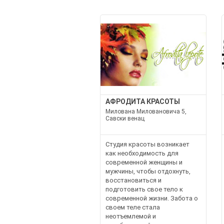
АФРОДИТА КРАСОТЫ
Милована Миловановича 5,
Савски венац
Студия красоты возникает
как необходимость для
современной женщины и
мужчины, чтобы отдохнуть,
восстановиться и
подготовить свое тело к
современной жизни. Забота о
своем теле стала
неотъемлемой и