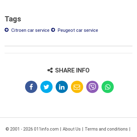
Tags
Citroen car service
Peugeot car service
SHARE INFO
© 2001 - 2026 011info.com
About Us
Terms and conditions