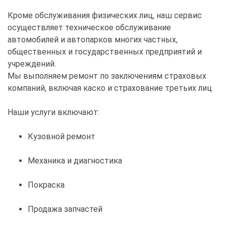
Кроме обслуживания физических лиц, наш сервис
осуществляет техническое обслуживание
автомобилей и автопарков многих частных,
общественных и государственных предприятий и
учреждений.
Мы выполняем ремонт по заключениям страховых
компаний, включая каско и страхование третьих лиц.
Наши услуги включают:
Кузовной ремонт
Механика и диагностика
Покраска
Продажа запчастей