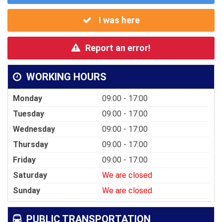
I was here
Report an error!
WORKING HOURS
Monday
09:00 - 17:00
Tuesday
09:00 - 17:00
Wednesday
09:00 - 17:00
Thursday
09:00 - 17:00
Friday
09:00 - 17:00
Saturday
We are closed
Sunday
We are closed
PUBLIC TRANSPORTATION