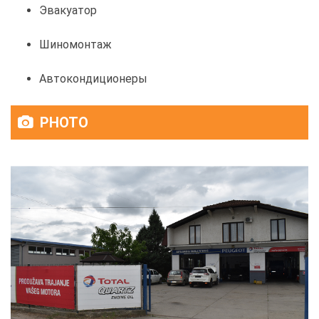
Эвакуатор
Шиномонтаж
Автокондиционеры
PHOTO