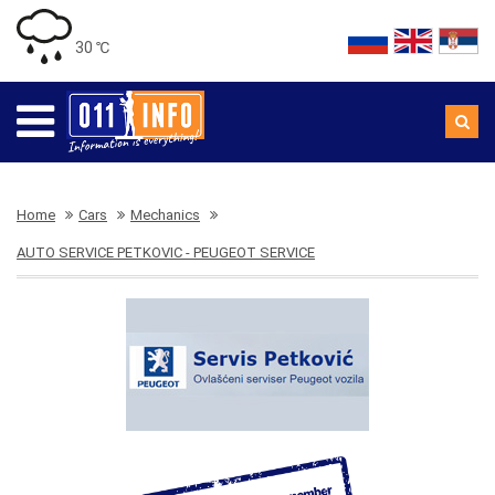
30 ℃
Home
Cars
Mechanics
AUTO SERVICE PETKOVIC - PEUGEOT SERVICE