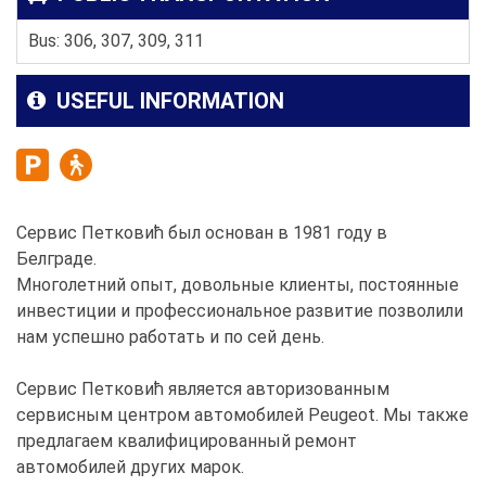
Bus: 306, 307, 309, 311
USEFUL INFORMATION
Сервис Петковић был основан в 1981 году в
Белграде.
Многолетний опыт, довольные клиенты, постоянные
инвестиции и профессиональное развитие позволили
нам успешно работать и по сей день.
Сервис Петковић является авторизованным
сервисным центром автомобилей Peugeot. Мы также
предлагаем квалифицированный ремонт
автомобилей других марок.