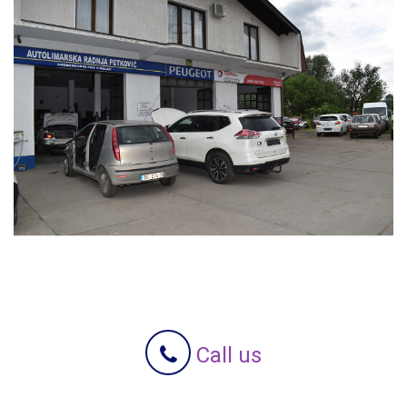
Call us