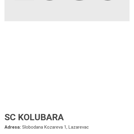
SC KOLUBARA
Adresa:
Slobodana Kozareva 1, Lazarevac