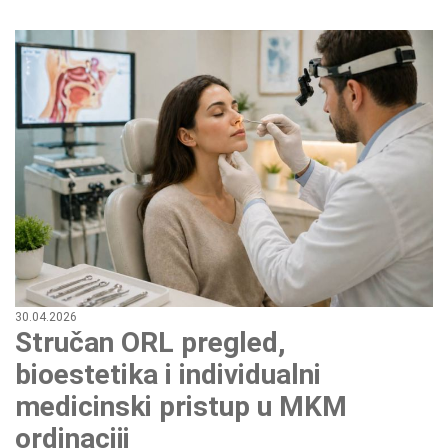
30.04.2026
Stručan ORL pregled,
bioestetika i individualni
medicinski pristup u MKM
ordinaciji