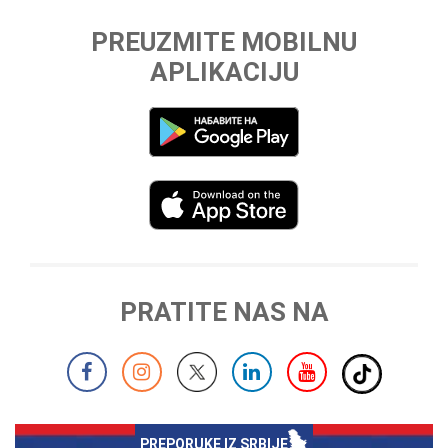
PREUZMITE MOBILNU
APLIKACIJU
PRATITE NAS NA
PREPORUKE IZ SRBIJE