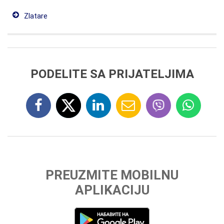
Zlatare
PODELITE SA PRIJATELJIMA
PREUZMITE MOBILNU
APLIKACIJU