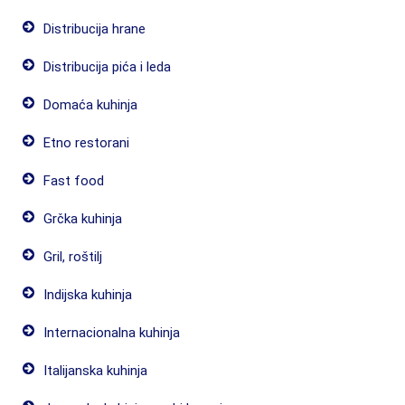
Distribucija hrane
Distribucija pića i leda
Domaća kuhinja
Etno restorani
Fast food
Grčka kuhinja
Gril, roštilj
Indijska kuhinja
Internacionalna kuhinja
Italijanska kuhinja