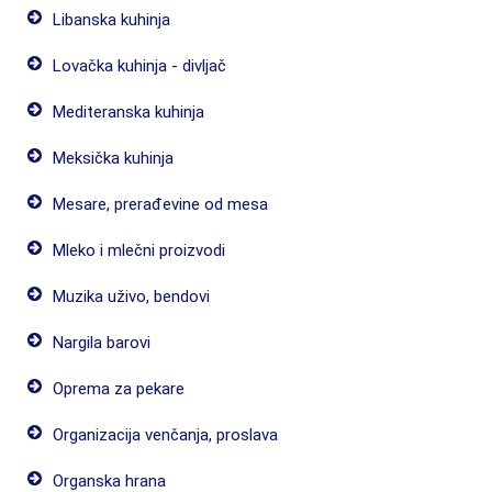
Libanska kuhinja
Lovačka kuhinja - divljač
Mediteranska kuhinja
Meksička kuhinja
Mesare, prerađevine od mesa
Mleko i mlečni proizvodi
Muzika uživo, bendovi
Nargila barovi
Oprema za pekare
Organizacija venčanja, proslava
Organska hrana