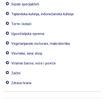
Srpski specijaliteti
Tajlandska kuhinja, indonežanska kuhinja
Torte i kolači
Ugostiteljska oprema
Vegetarijanski restorani, makrobiotika
Vinoteke, wine shop
Vitamin barovi, voće i povrće
Začini
Zdrava hrana