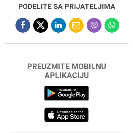
PODELITE SA PRIJATELJIMA
PREUZMITE MOBILNU
APLIKACIJU