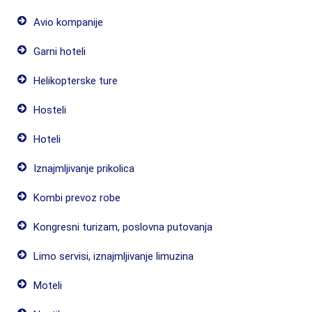
Avio kompanije
Garni hoteli
Helikopterske ture
Hosteli
Hoteli
Iznajmljivanje prikolica
Kombi prevoz robe
Kongresni turizam, poslovna putovanja
Limo servisi, iznajmljivanje limuzina
Moteli