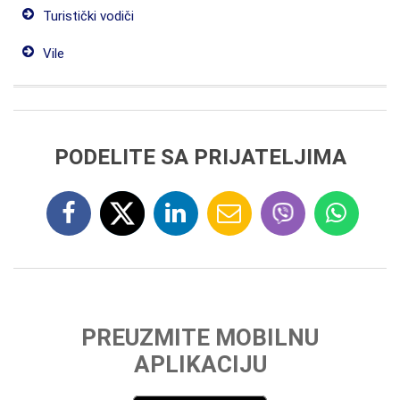
Turistički vodiči
Vile
PODELITE SA PRIJATELJIMA
PREUZMITE MOBILNU
APLIKACIJU