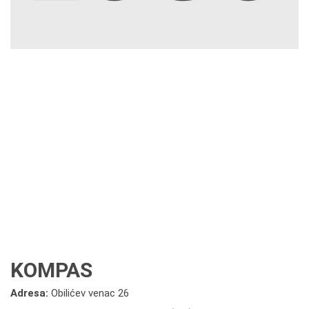
KOMPAS
Adresa:
Obilićev venac 26