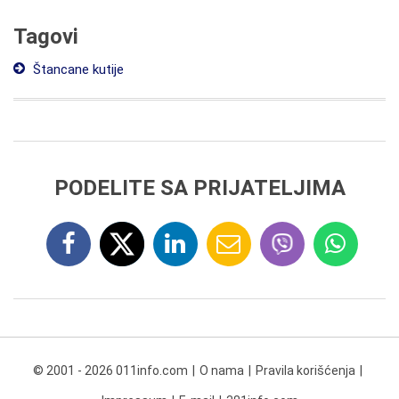
Tagovi
Štancane kutije
PODELITE SA PRIJATELJIMA
© 2001 - 2026 011info.com
O nama
Pravila korišćenja