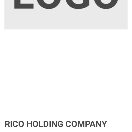
RICO HOLDING COMPANY