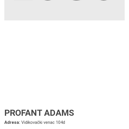
PROFANT ADAMS
Adresa:
Vidikovački venac 104d