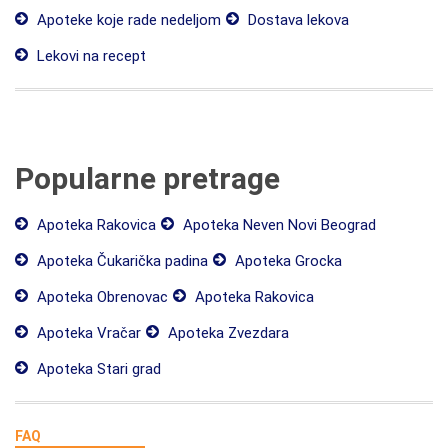
Apoteke koje rade nedeljom
Dostava lekova
Lekovi na recept
Popularne pretrage
Apoteka Rakovica
Apoteka Neven Novi Beograd
Apoteka Čukarička padina
Apoteka Grocka
Apoteka Obrenovac
Apoteka Rakovica
Apoteka Vračar
Apoteka Zvezdara
Apoteka Stari grad
FAQ