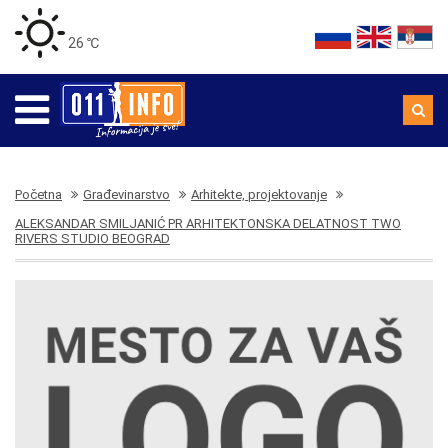
26 ℃
Početna
Građevinarstvo
Arhitekte, projektovanje
ALEKSANDAR SMILJANIĆ PR ARHITEKTONSKA DELATNOST TWO
RIVERS STUDIO BEOGRAD