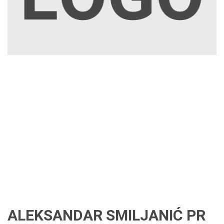
ALEKSANDAR SMILJANIĆ PR