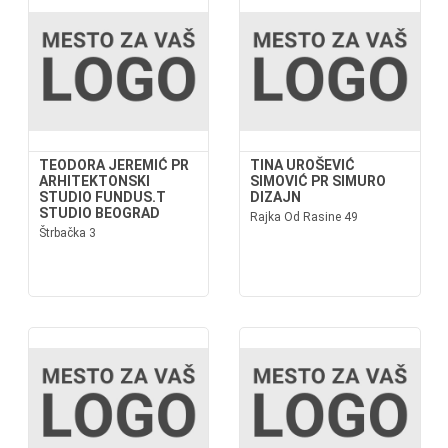
TEODORA JEREMIĆ PR
TINA UROŠEVIĆ
ARHITEKTONSKI
SIMOVIĆ PR SIMURO
STUDIO FUNDUS.T
DIZAJN
STUDIO BEOGRAD
Rajka Od Rasine 49
Štrbačka 3