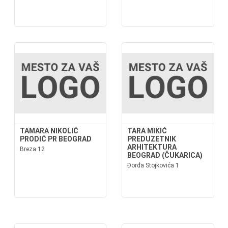
TAMARA NIKOLIĆ
TARA MIKIĆ
PRODIĆ PR BEOGRAD
PREDUZETNIK
ARHITEKTURA
Breza 12
BEOGRAD (ČUKARICA)
Đorđa Stojkovića 1