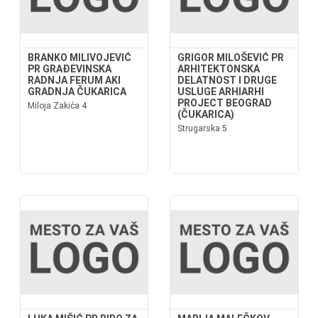
BRANKO MILIVOJEVIĆ
GRIGOR MILOŠEVIĆ PR
PR GRAĐEVINSKA
ARHITEKTONSKA
RADNJA FERUM AKI
DELATNOST I DRUGE
GRADNJA ČUKARICA
USLUGE ARHIARHI
PROJECT BEOGRAD
Miloja Zakića 4
(ČUKARICA)
Strugarska 5