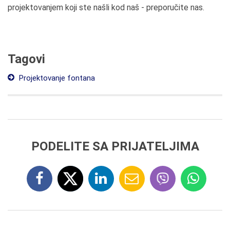
projektovanjem koji ste našli kod naš - preporučite nas.
Tagovi
Projektovanje fontana
PODELITE SA PRIJATELJIMA