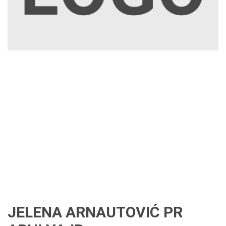
JELENA ARNAUTOVIĆ PR