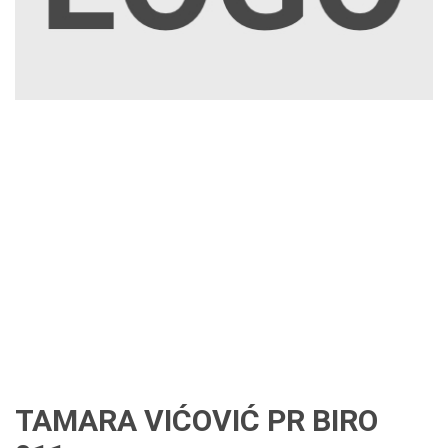
TAMARA VIĆOVIĆ PR BIRO