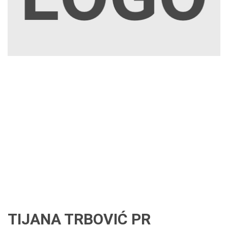
TIJANA TRBOVIĆ PR