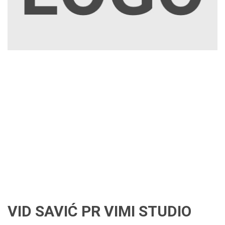
VID SAVIĆ PR VIMI STUDIO