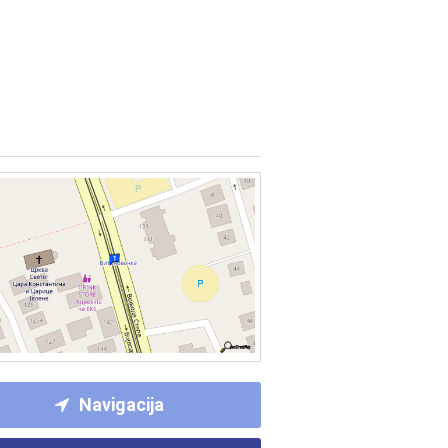
Navigacija