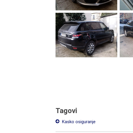
Tagovi
Kasko osiguranje