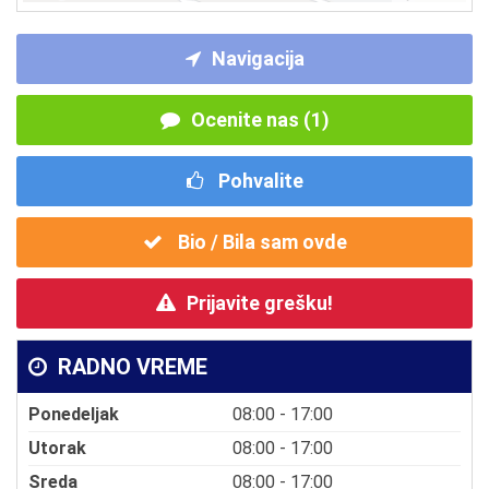
Navigacija
Ocenite nas (1)
Pohvalite
Bio / Bila sam ovde
Prijavite grešku!
RADNO VREME
Ponedeljak
08:00 - 17:00
Utorak
08:00 - 17:00
Sreda
08:00 - 17:00