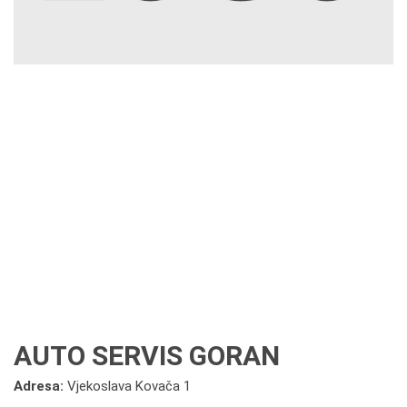
AUTO SERVIS GORAN
Adresa:
Vjekoslava Kovača 1