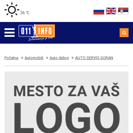
36 ℃
Početna
Automobili
Auto delovi
AUTO SERVIS GORAN